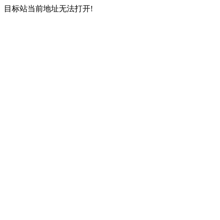
目标站当前地址无法打开!