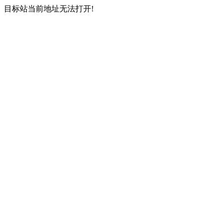
目标站当前地址无法打开!