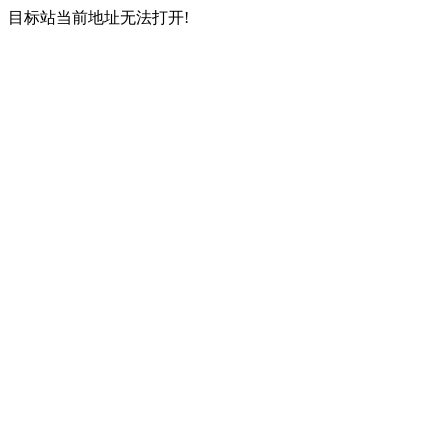
目标站当前地址无法打开!